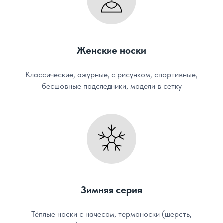
Женские носки
Классические, ажурные, с рисунком, спортивные,
бесшовные подследники, модели в сетку
Зимняя серия
Тёплые носки с начесом, термоноски (шерсть,