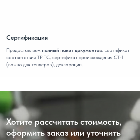
Сертификация
Предоставляем
полный пакет документов
: сертификат
соответствия ТР ТС, сертификат происхождения СТ-1
(важно для тендеров), декларации.
Хотите рассчитать стоимость,
оформить заказ или уточнить