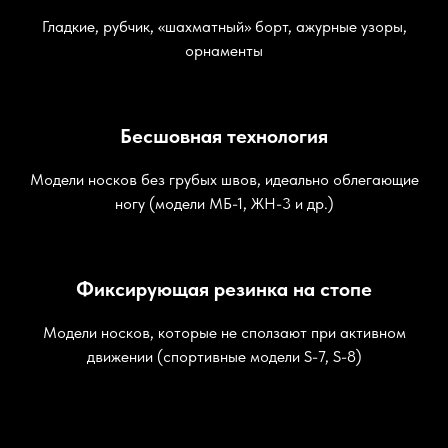
Гладкие, рубчик, «шахматный» борт, ажурные узоры,
орнаменты
Бесшовная технология
Модели носков без грубых швов, идеально облегающие
ногу (модели МБ-1, ЖН-3 и др.)
Фиксирующая резинка на стопе
Модели носков, которые не сползают при активном
движении (спортивные модели S-7, S-8)