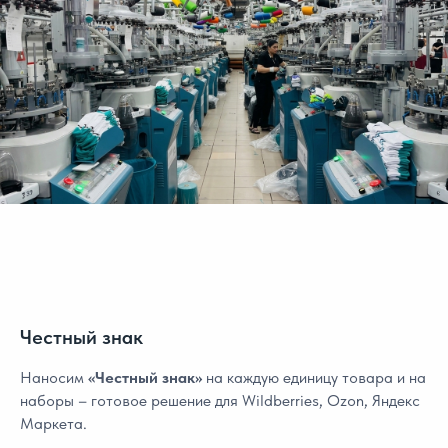
Честный знак
Наносим
«Честный знак»
на каждую единицу товара и на
наборы – готовое решение для Wildberries, Ozon, Яндекс
Маркета.