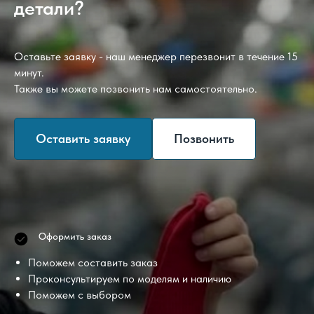
детали?
Оставьте заявку - наш менеджер перезвонит в течение 15
минут.
Также вы можете позвонить нам самостоятельно.
Оставить заявку
Позвонить
Оформить заказ
Поможем составить заказ
Проконсультируем по моделям и наличию
Поможем с выбором