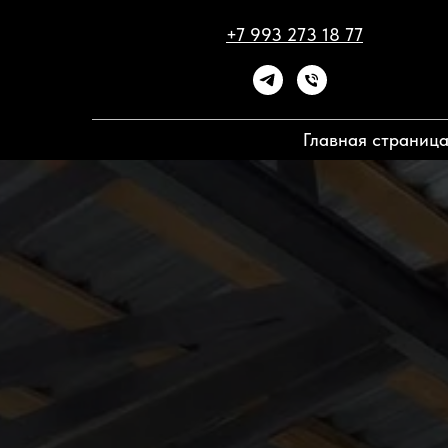
+7 993 273 18 77
Главная страниц