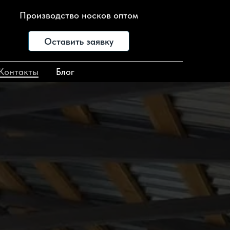
Производство носков оптом
Оставить заявку
Контакты
Блог