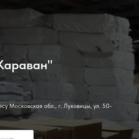
Караван"
су Московская обл., г. Луховицы, ул. 50-