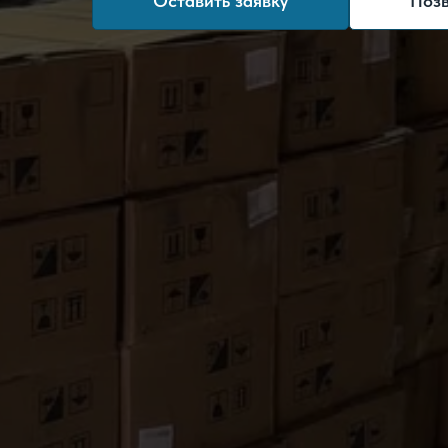
Оставить заявку
Поз