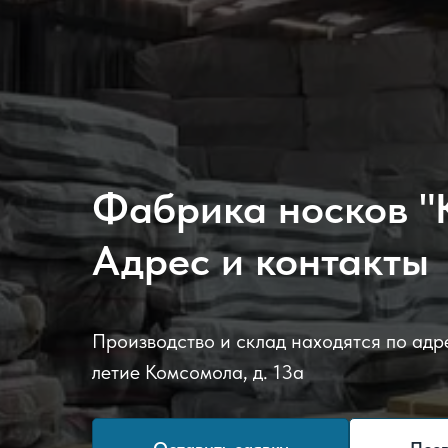
Фабрика носков "
Адрес и контакты
Производство и склад находятся по адре
летие Комсомола, д. 13а