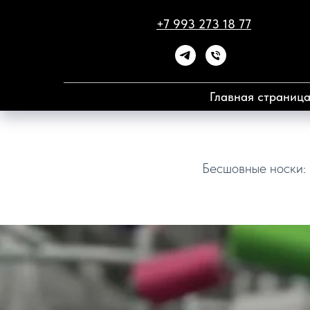
+7 993 273 18 77
Главная страниц
Бесшовные носки: