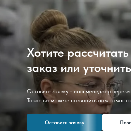
Хотите рассчитать
заказ или уточнит
Оставьте заявку - наш менеджер перезво
Также вы можете позвонить нам самосто
Оставить заявку
Поз