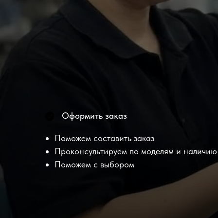
Оформить заказ
Поможем составить заказ
Проконсультируем по моделям и наличию
Поможем с выбором