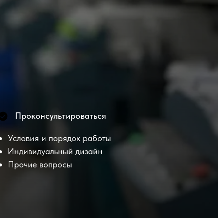
Проконсультироваться
Условия и порядок работы
Индивидуальный дизайн
Прочие вопросы