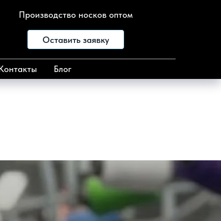
Производство носков оптом
Оставить заявку
Контакты
Блог