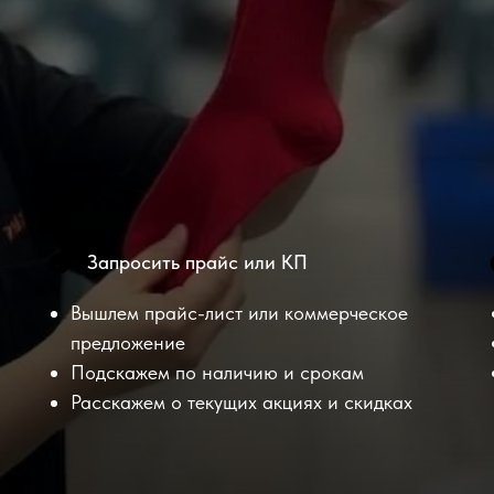
Запросить прайс или КП
Вышлем прайс-лист или коммерческое
предложение
Подскажем по наличию и срокам
Расскажем о текущих акциях и скидках