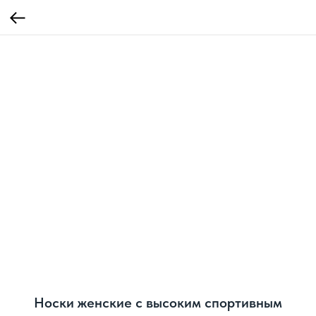
Носки женские с высоким спортивным